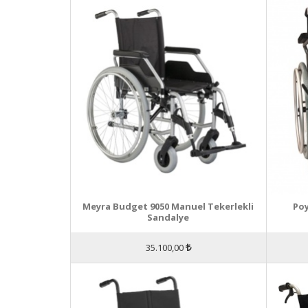
Meyra Budget 9050 Manuel Tekerlekli
Poy
Sandalye
35.100,00