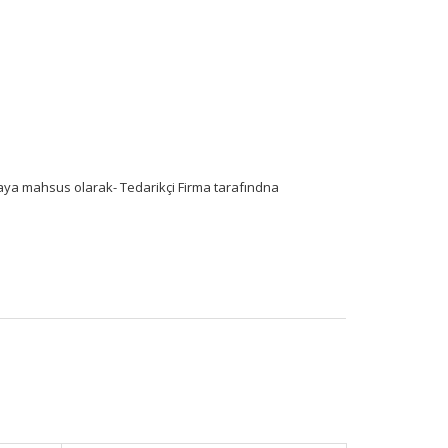
efaya mahsus olarak- Tedarikçi Firma tarafındna