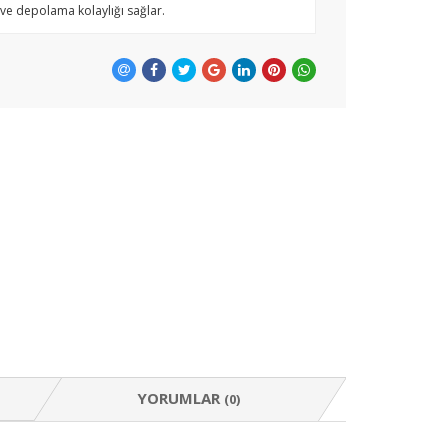
 ve depolama kolaylığı sağlar.
YORUMLAR
(0)