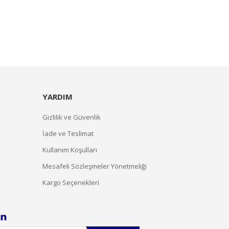
YARDIM
Gizlilik ve Güvenlik
İade ve Teslimat
Kullanım Koşulları
Mesafeli Sözleşmeler Yönetmeliği
Kargo Seçenekleri