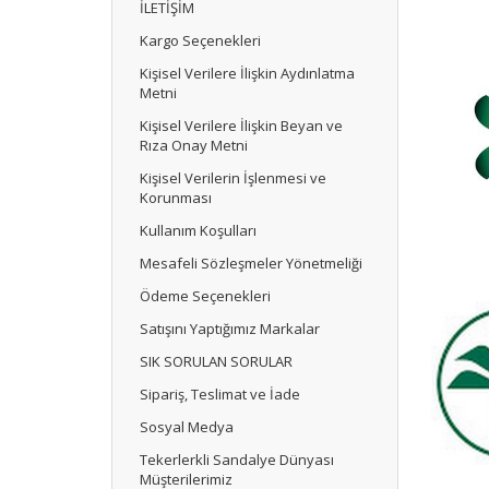
İLETİŞİM
Kargo Seçenekleri
Kişisel Verilere İlişkin Aydınlatma
Metni
Kişisel Verilere İlişkin Beyan ve
Rıza Onay Metni
Kişisel Verilerin İşlenmesi ve
Korunması
Kullanım Koşulları
Mesafeli Sözleşmeler Yönetmeliği
Ödeme Seçenekleri
Satışını Yaptığımız Markalar
SIK SORULAN SORULAR
Sipariş, Teslimat ve İade
Sosyal Medya
Tekerlerkli Sandalye Dünyası
Müşterilerimiz