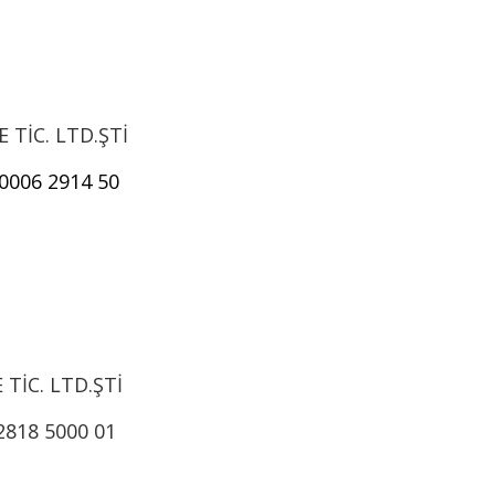
 TİC. LTD.ŞTİ
0006 2914 50
TİC. LTD.ŞTİ
2818 5000 01