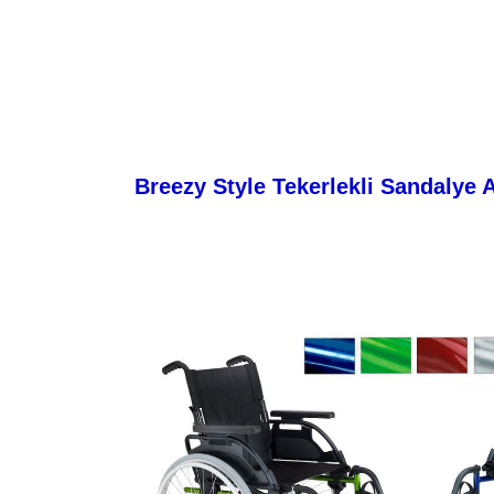
Breezy Style Tekerlekli Sandalye