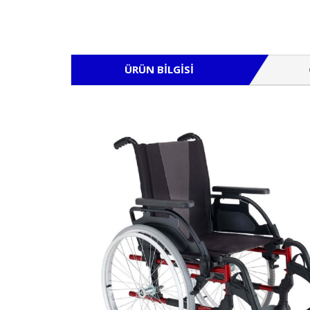
ÜRÜN BILGISI