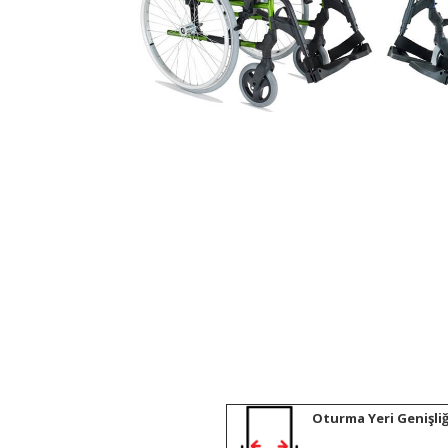
Oturma Yeri Genişliğ