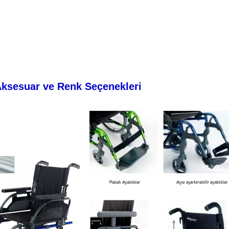
 Aksesuar ve Renk Seçenekleri