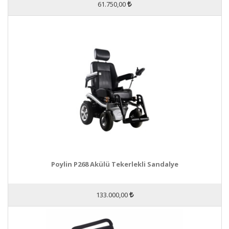
61.750,00
Poylin P268 Akülü Tekerlekli Sandalye
133.000,00