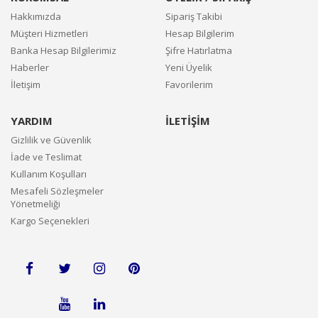
Hakkımızda
Sipariş Takibi
Müşteri Hizmetleri
Hesap Bilgilerim
Banka Hesap Bilgilerimiz
Şifre Hatırlatma
Haberler
Yeni Üyelik
İletişim
Favorilerim
YARDIM
İLETİŞİM
Gizlilik ve Güvenlik
İade ve Teslimat
Kullanım Koşulları
Mesafeli Sözleşmeler
Yönetmeliği
Kargo Seçenekleri