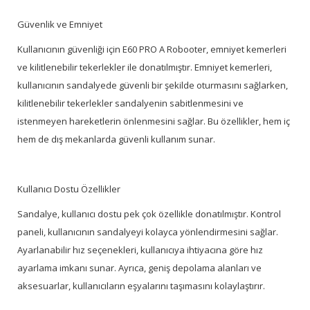
Güvenlik ve Emniyet
Kullanıcının güvenliği için E60 PRO A Robooter, emniyet kemerleri
ve kilitlenebilir tekerlekler ile donatılmıştır. Emniyet kemerleri,
kullanıcının sandalyede güvenli bir şekilde oturmasını sağlarken,
kilitlenebilir tekerlekler sandalyenin sabitlenmesini ve
istenmeyen hareketlerin önlenmesini sağlar. Bu özellikler, hem iç
hem de dış mekanlarda güvenli kullanım sunar.
Kullanıcı Dostu Özellikler
Sandalye, kullanıcı dostu pek çok özellikle donatılmıştır. Kontrol
paneli, kullanıcının sandalyeyi kolayca yönlendirmesini sağlar.
Ayarlanabilir hız seçenekleri, kullanıcıya ihtiyacına göre hız
ayarlama imkanı sunar. Ayrıca, geniş depolama alanları ve
aksesuarlar, kullanıcıların eşyalarını taşımasını kolaylaştırır.