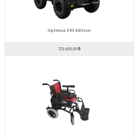
Optimus 2 RS Edition
723.600,00