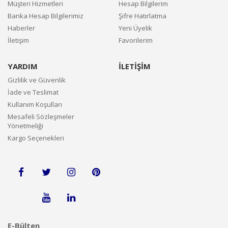
Müşteri Hizmetleri
Hesap Bilgilerim
Banka Hesap Bilgilerimiz
Şifre Hatırlatma
Haberler
Yeni Üyelik
İletişim
Favorilerim
YARDIM
İLETİŞİM
Gizlilik ve Güvenlik
İade ve Teslimat
Kullanım Koşulları
Mesafeli Sözleşmeler
Yönetmeliği
Kargo Seçenekleri
E-Bülten