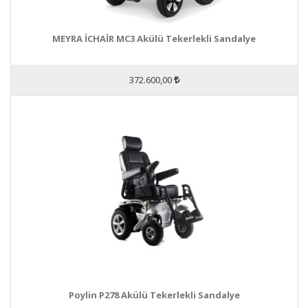
MEYRA İCHAİR MC3 Akülü Tekerlekli Sandalye
372.600,00
Poylin P278 Akülü Tekerlekli Sandalye