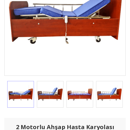
2 Motorlu Ahşap Hasta Karyolası