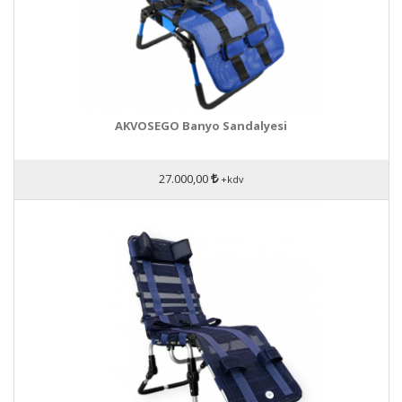
AKVOSEGO Banyo Sandalyesi
27.000,00
+kdv