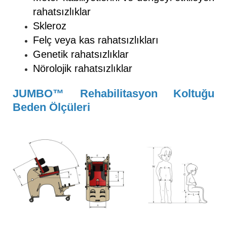
rahatsızlıklar
Skleroz
Felç veya kas rahatsızlıkları
Genetik rahatsızlıklar
Nörolojik rahatsızlıklar
JUMBO™ Rehabilitasyon Koltuğu
Beden Ölçüleri