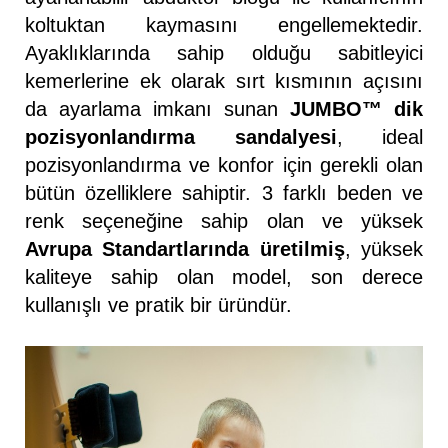
koltuktan kaymasını engellemektedir.
Ayaklıklarında sahip olduğu sabitleyici
kemerlerine ek olarak sırt kısmının açısını
da ayarlama imkanı sunan
JUMBO™ dik
pozisyonlandırma sandalyesi
, ideal
pozisyonlandırma ve konfor için gerekli olan
bütün özelliklere sahiptir. 3 farklı beden ve
renk seçeneğine sahip olan ve yüksek
Avrupa Standartlarında üretilmiş
, yüksek
kaliteye sahip olan model, son derece
kullanışlı ve pratik bir üründür.