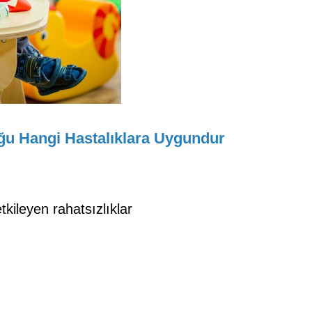
u Hangi Hastalıklara Uygundur
tkileyen rahatsızlıklar