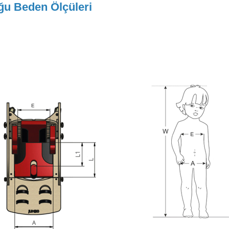
u Beden Ölçüleri