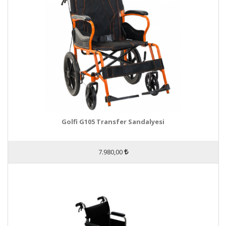
Golfi G105 Transfer Sandalyesi
7.980,00