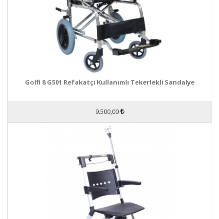
Golfi 8 G501 Refakatçi Kullanımlı Tekerlekli Sandalye
9.500,00