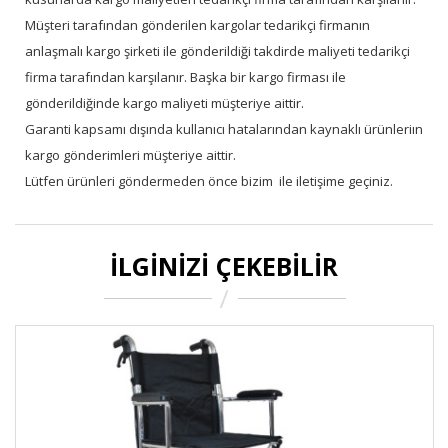
Müşteri tarafından gönderilen kargolar tedarikçi firmanın
anlaşmalı kargo şirketi ile gönderildiği takdirde maliyeti tedarikçi
firma tarafından karşılanır. Başka bir kargo firması ile
gönderildiğinde kargo maliyeti müşteriye aittir.
Garanti kapsamı dışında kullanıcı hatalarından kaynaklı ürünleriın
kargo gönderimleri müşteriye aittir.
Lütfen ürünleri göndermeden önce bizim ile iletişime geçiniz.
İLGINIZI ÇEKEBILIR