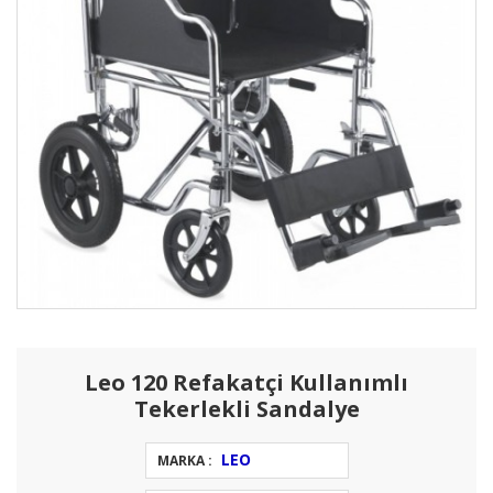
Leo 120 Refakatçi Kullanımlı
Tekerlekli Sandalye
LEO
MARKA :