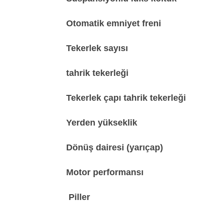
Otomatik emniyet freni
Tekerlek sayısı
tahrik tekerleği
Tekerlek çapı tahrik tekerleği
Yerden yükseklik
Dönüş dairesi (yarıçap)
Motor performansı
Piller