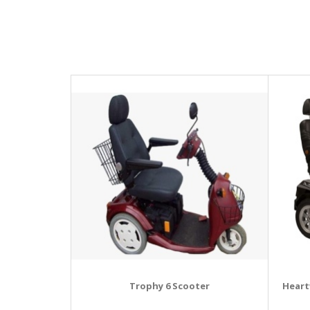
Trophy 6 Scooter
Heart