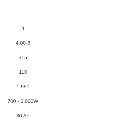
4
4.00-8
315
110
1.950
700 - 3.000W
80 Ah