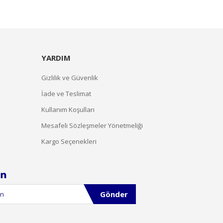
YARDIM
Gizlilik ve Güvenlik
İade ve Teslimat
Kullanım Koşulları
Mesafeli Sözleşmeler Yönetmeliği
Kargo Seçenekleri
Gönder