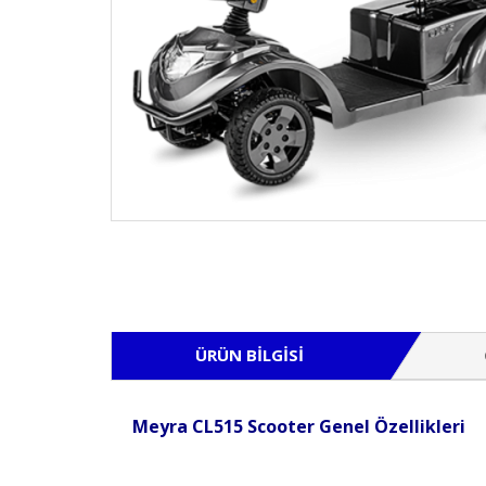
ÜRÜN BILGISI
Meyra CL515 Scooter Genel Özellikleri