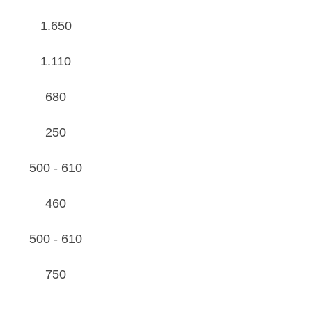
1.650
1.110
680
250
500 - 610
460
500 - 610
750