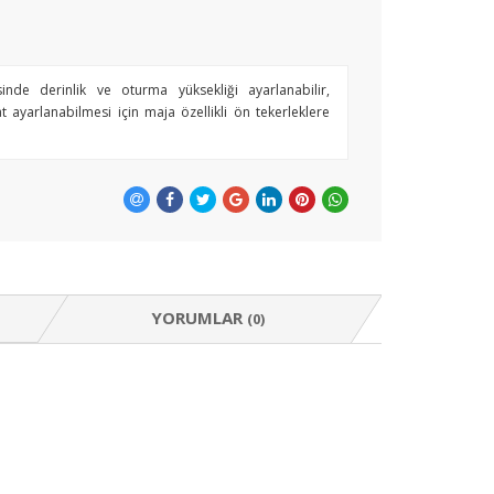
de derinlik ve oturma yüksekliği ayarlanabilir,
 ayarlanabilmesi için maja özellikli ön tekerleklere
YORUMLAR
(0)