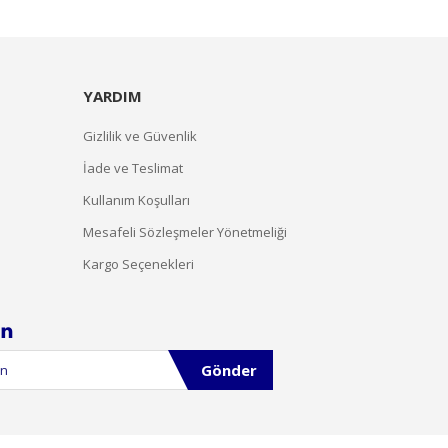
YARDIM
Gizlilik ve Güvenlik
İade ve Teslimat
Kullanım Koşulları
Mesafeli Sözleşmeler Yönetmeliği
Kargo Seçenekleri
Gönder