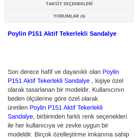
TAKSIT SEÇENEKLERI
YORUMLAR
(0)
Poylin P151 Aktif Tekerlekli Sandalye
Son derece hafif ve dayanıklı olan
Poylin
P151 Aktif Tekerlekli Sandalye
, kişiye özel
olarak tasarlanan bir modeldir. Kullanıcının
beden ölçülerine göre özel olarak
üretilen
Poylin P151 Aktif Tekerlekli
Sandalye
, birbirinden farklı renk seçenekleri
ile her kullanıcıya ve zevke uygun bir
modeldir. Birçok özelleştirme imkanına sahip