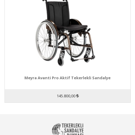
Meyra Avanti Pro Aktif Tekerlekli Sandalye
145.800,00