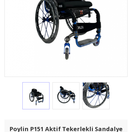
Poylin P151 Aktif Tekerlekli Sandalye