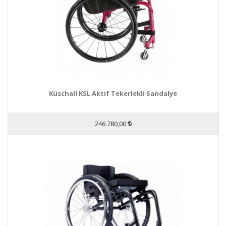
Küschall KSL Aktif Tekerlekli Sandalye
246.780,00