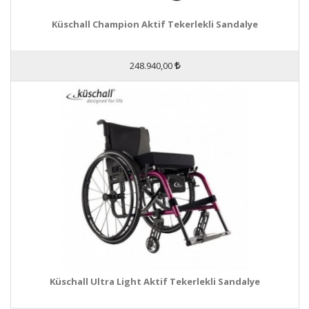
Küschall Champion Aktif Tekerlekli Sandalye
248.940,00
Küschall Ultra Light Aktif Tekerlekli Sandalye