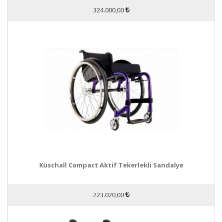
324.000,00
Küschall Compact Aktif Tekerlekli Sandalye
223.020,00