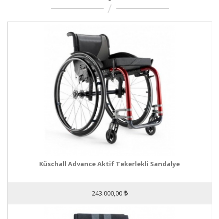
Küschall Advance Aktif Tekerlekli Sandalye
243.000,00