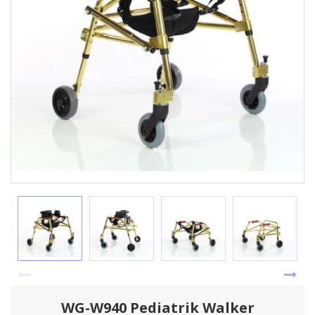
WG-W940 Pediatrik Walker