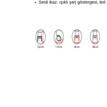
Sesli ikaz, ışıklı şarj göstergesi, le