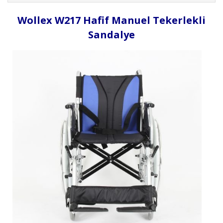
Wollex W217 Hafif Manuel Tekerlekli
Sandalye