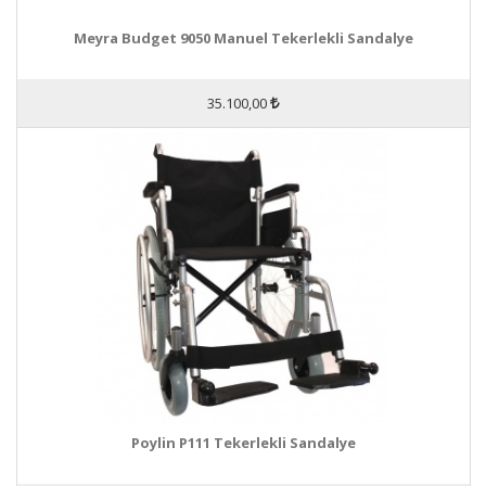
Meyra Budget 9050 Manuel Tekerlekli Sandalye
35.100,00
Poylin P111 Tekerlekli Sandalye