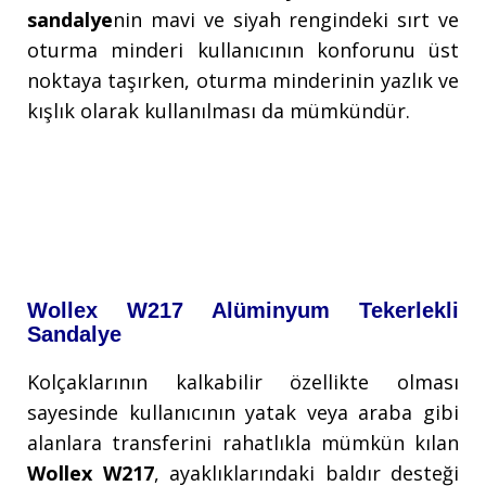
sandalye
nin mavi ve siyah rengindeki sırt ve
oturma minderi kullanıcının konforunu üst
noktaya taşırken, oturma minderinin yazlık ve
kışlık olarak kullanılması da mümkündür.
Wollex W217 Alüminyum Tekerlekli
Sandalye
Kolçaklarının kalkabilir özellikte olması
sayesinde kullanıcının yatak veya araba gibi
alanlara transferini rahatlıkla mümkün kılan
Wollex W217
, ayaklıklarındaki baldır desteği