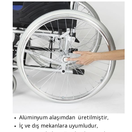
Alüminyum alaşımdan üretilmiştir,
İç ve dış mekanlara uyumludur,