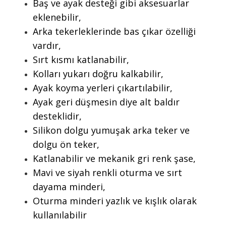
Baş ve ayak desteği gibi aksesuarlar
eklenebilir,
Arka tekerleklerinde bas çıkar özelliği
vardır,
Sırt kısmı katlanabilir,
Kolları yukarı doğru kalkabilir,
Ayak koyma yerleri çıkartılabilir,
Ayak geri düşmesin diye alt baldır
desteklidir,
Silikon dolgu yumuşak arka teker ve
dolgu ön teker,
Katlanabilir ve mekanik gri renk şase,
Mavi ve siyah renkli oturma ve sırt
dayama minderi,
Oturma minderi yazlık ve kışlık olarak
kullanılabilir