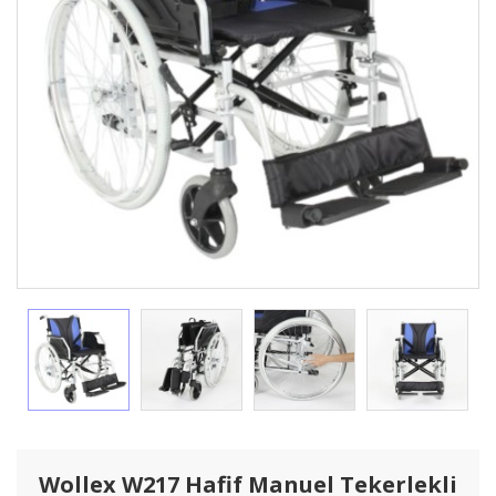
Wollex W217 Hafif Manuel Tekerlekli