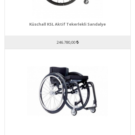
Küschall KSL Aktif Tekerlekli Sandalye
246.780,00