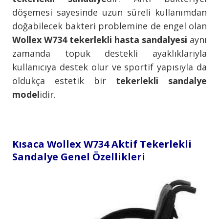
döşemesi sayesinde uzun süreli kullanımdan
doğabilecek bakteri problemine de engel olan
Wollex W734 tekerlekli hasta sandalyesi
aynı
zamanda topuk destekli ayaklıklarıyla
kullanıcıya destek olur ve sportif yapısıyla da
oldukça estetik bir
tekerlekli sandalye
model
idir.
Kısaca Wollex W734 Aktif Tekerlekli
Sandalye Genel Özellikleri