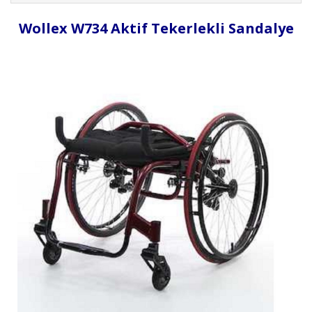
Wollex W734 Aktif Tekerlekli Sandalye