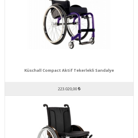
Küschall Compact Aktif Tekerlekli Sandalye
223.020,00