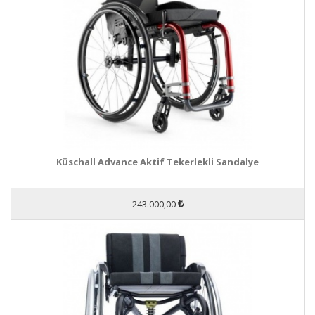
Küschall Advance Aktif Tekerlekli Sandalye
243.000,00