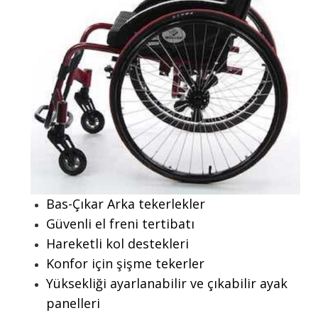
Bas-Çıkar Arka tekerlekler
Güvenli el freni tertibatı
Hareketli kol destekleri
Konfor için şişme tekerler
Yüksekliği ayarlanabilir ve çıkabilir ayak
panelleri