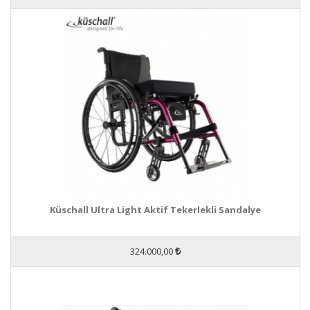
Küschall Ultra Light Aktif Tekerlekli Sandalye
324.000,00