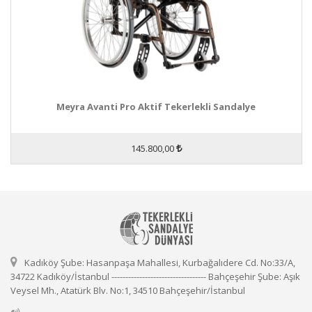
Meyra Avanti Pro Aktif Tekerlekli Sandalye
145.800,00
Kadıköy Şube: Hasanpaşa Mahallesi, Kurbağalıdere Cd. No:33/A,
34722 Kadıköy/İstanbul ---------------------------------- Bahçeşehir Şube: Aşık
Veysel Mh., Atatürk Blv. No:1, 34510 Bahçeşehir/İstanbul