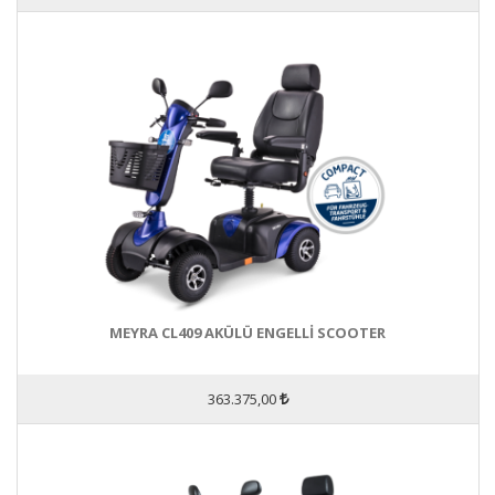
MEYRA CL409 AKÜLÜ ENGELLİ SCOOTER
363.375,00