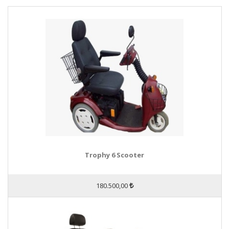
Trophy 6 Scooter
180.500,00