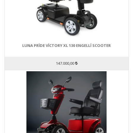
LUNA PRİDE VİCTORY XL 130 ENGELLİ SCOOTER
147.000,00