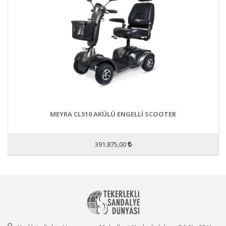
MEYRA CL510 AKÜLÜ ENGELLİ SCOOTER
391.875,00