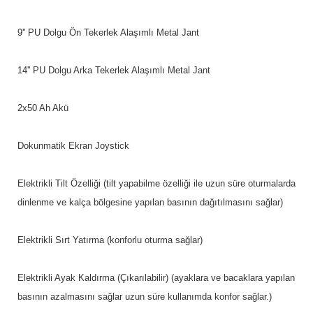
9'' PU Dolgu Ön Tekerlek Alaşımlı Metal Jant
14'' PU Dolgu Arka Tekerlek Alaşımlı Metal Jant
2x50 Ah Akü
Dokunmatik Ekran Joystick
Elektrikli Tilt Özelliği (tilt yapabilme özelliği ile uzun süre oturmalarda
dinlenme ve kalça bölgesine yapılan basının dağıtılmasını sağlar)
Elektrikli Sırt Yatırma (konforlu oturma sağlar)
Elektrikli Ayak Kaldırma (Çıkarılabilir) (ayaklara ve bacaklara yapılan
basının azalmasını sağlar uzun süre kullanımda konfor sağlar.)