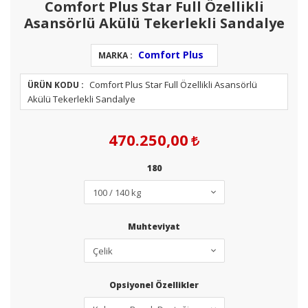
Comfort Plus Star Full Özellikli
Asansörlü Akülü Tekerlekli Sandalye
Comfort Plus
MARKA :
Comfort Plus Star Full Özellikli Asansörlü
ÜRÜN KODU :
Akülü Tekerlekli Sandalye
470.250,00
180
Muhteviyat
Opsiyonel Özellikler