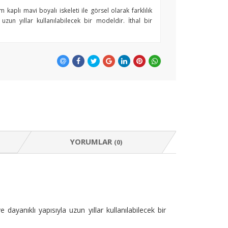
plı mavi boyalı iskeleti ile görsel olarak farklılık
uzun yıllar kullanılabilecek bir modeldir. İthal bir
YORUMLAR
(0)
dayanıklı yapısıyla uzun yıllar kullanılabilecek bir