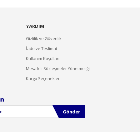
YARDIM
Gizlilik ve Güvenlik
İade ve Teslimat
Kullanım Koşulları
Mesafeli Sözleşmeler Yönetmeliği
Kargo Seçenekleri
Gönder