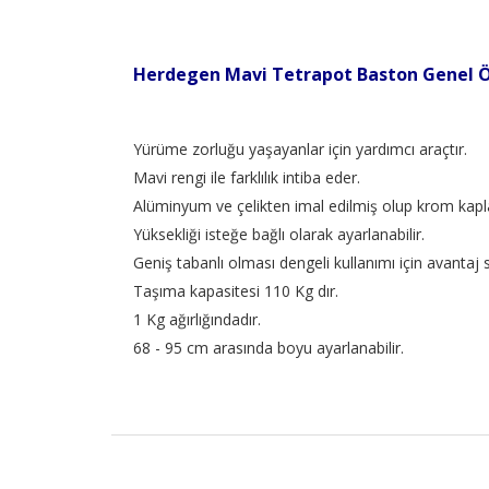
Herdegen Mavi Tetrapot Baston Genel Öz
Yürüme zorluğu yaşayanlar için yardımcı araçtır.
Mavi rengi ile farklılık intiba eder.
Alüminyum ve çelikten imal edilmiş olup krom kapl
Yüksekliği isteğe bağlı olarak ayarlanabilir.
Geniş tabanlı olması dengeli kullanımı için avantaj 
Taşıma kapasitesi 110 Kg dır.
1 Kg ağırlığındadır.
68 - 95 cm arasında boyu ayarlanabilir.