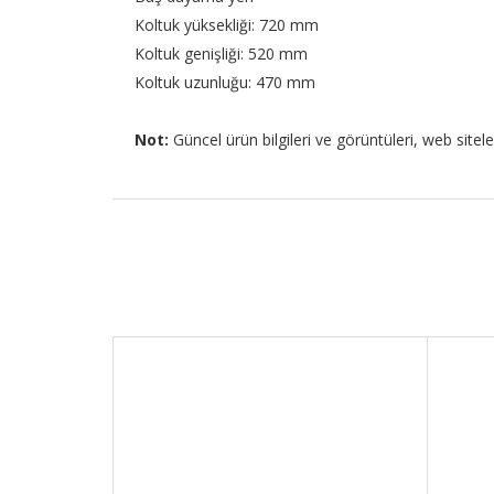
Koltuk yüksekliği: 720 mm
Koltuk genişliği: 520 mm
Koltuk uzunluğu: 470 mm
Not:
Güncel ürün bilgileri ve görüntüleri, web sitele