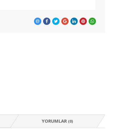
YORUMLAR
(0)