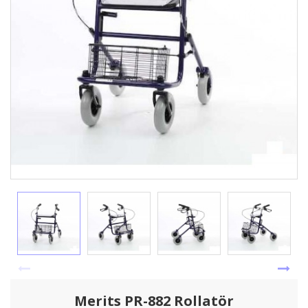
Merits PR-882 Rollatör