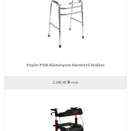
Poylin P550 Alüminyum Hareketli Walker
2.245,45
+kdv