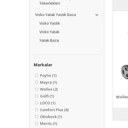
Tekerlekleri
Visko Yatak Yastık Baza
Visko Yastık
Visko Yatak
Yatak Baza
Markalar
Poylin
(1)
Meyra
(1)
Wollex
(2)
Golfi
(1)
Wolle
LOCO
(1)
Comfort Plus
(6)
Ottobock
(1)
Merits
(1)