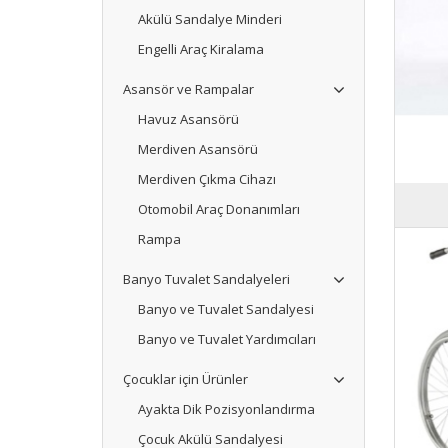
Akülü Sandalye Minderi
Engelli Araç Kiralama
Asansör ve Rampalar
Havuz Asansörü
Merdiven Asansörü
Merdiven Çıkma Cihazı
Otomobil Araç Donanımları
Rampa
Banyo Tuvalet Sandalyeleri
Banyo ve Tuvalet Sandalyesi
Banyo ve Tuvalet Yardımcıları
Çocuklar için Ürünler
Ayakta Dik Pozisyonlandırma
Çocuk Akülü Sandalyesi