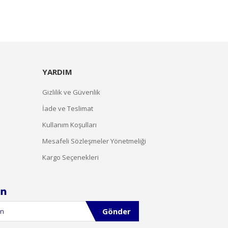
YARDIM
Gizlilik ve Güvenlik
İade ve Teslimat
Kullanım Koşulları
Mesafeli Sözleşmeler Yönetmeliği
Kargo Seçenekleri
Gönder