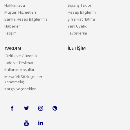
Hakkımızda
Sipariş Takibi
Müşteri Hizmetleri
Hesap Bilgilerim
Banka Hesap Bilgilerimiz
Şifre Hatırlatma
Haberler
Yeni Üyelik
İletişim
Favorilerim
YARDIM
İLETİŞİM
Gizlilik ve Güvenlik
İade ve Teslimat
Kullanım Koşulları
Mesafeli Sözleşmeler
Yönetmeliği
Kargo Seçenekleri