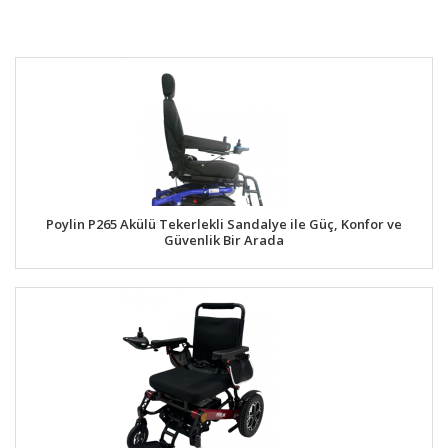
Poylin P265 Akülü Tekerlekli Sandalye ile Güç, Konfor ve
Güvenlik Bir Arada