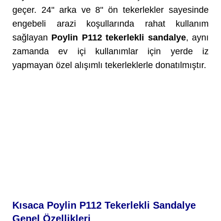
geçer
. 24" arka ve 8" ön tekerlekler sayesinde
engebeli arazi koşullarında rahat kullanım
sağlayan
Poylin P112 tekerlekli sandalye
, aynı
zamanda ev içi kullanımlar için yerde iz
yapmayan özel alışımlı tekerleklerle donatılmıştır.
Kısaca Poylin P112 Tekerlekli Sandalye
Genel Özellikleri