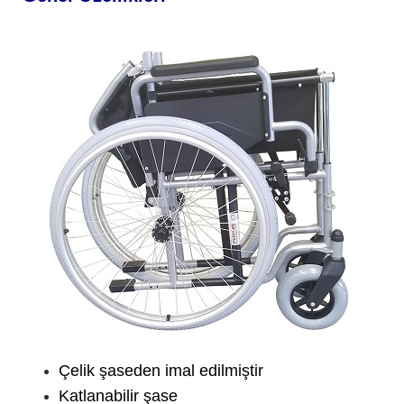
Çelik şaseden imal edilmiştir
Katlanabilir şase