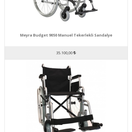
Meyra Budget 9050 Manuel Tekerlekli Sandalye
35.100,00