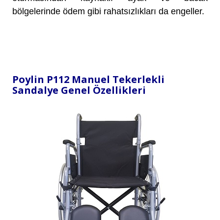
bölgelerinde ödem gibi rahatsızlıkları da engeller.
Poylin P112 Manuel Tekerlekli
Sandalye Genel Özellikleri