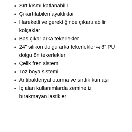
Sırt kısmı katlanabilir
Çıkartılabilen ayaklıklar
Hareketli ve gerektiğinde çıkartılabilir
kolçaklar
Bas çıkar arka tekerlekler
24" silikon dolgu arka tekerlekler
8" PU
ve
dolgu ön tekerlekler
Çelik fren sistemi
Toz boya sistemi
Antibakteriyal oturma ve sırtlık kumaşı
İç alan kullanımlarda zemine iz
bırakmayan lastikler