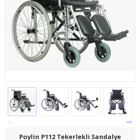
Poylin P112 Tekerlekli Sandalye