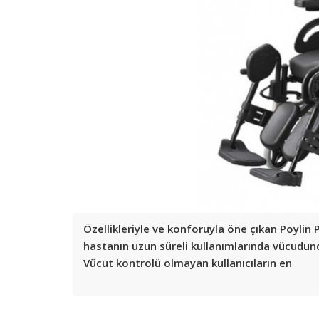
Özellikleriyle ve konforuyla öne çıkan Poylin
hastanın uzun süreli kullanımlarında vücudunda
Vücut kontrolü olmayan kullanıcıların en