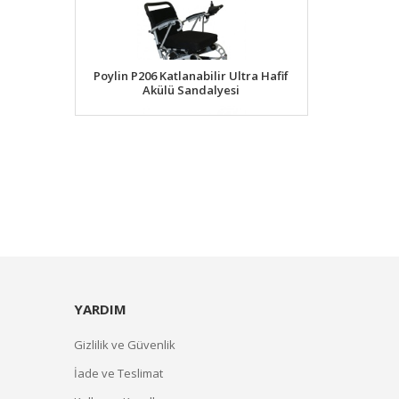
Poylin P206 Katlanabilir Ultra Hafif
Akülü Sandalyesi
YARDIM
Gizlilik ve Güvenlik
İade ve Teslimat