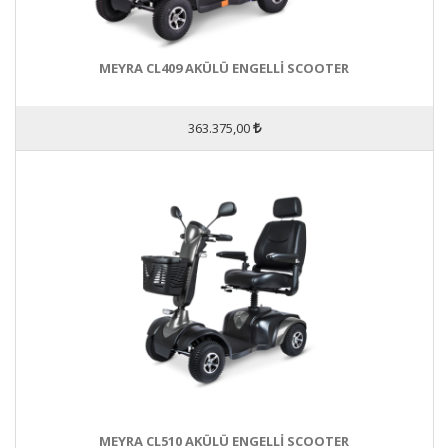
MEYRA CL409 AKÜLÜ ENGELLİ SCOOTER
363.375,00
MEYRA CL510 AKÜLÜ ENGELLİ SCOOTER