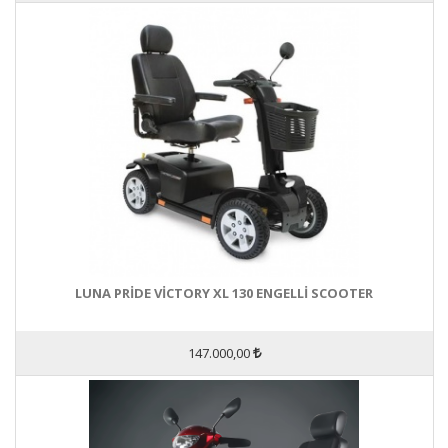
LUNA PRİDE VİCTORY XL 130 ENGELLİ SCOOTER
147.000,00