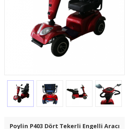
Poylin P403 Dört Tekerli Engelli Aracı