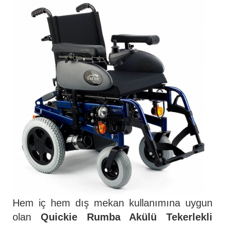
Hem iç hem dış mekan kullanımına uygun
olan
Quickie Rumba Akülü Tekerlekli