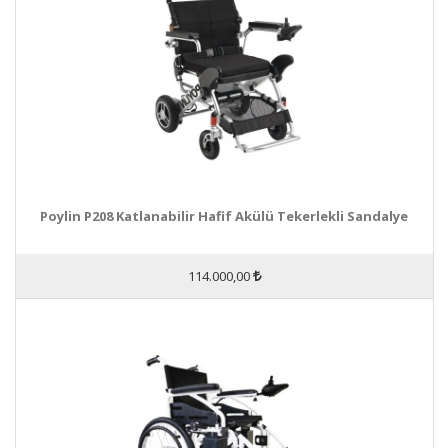
Poylin P208 Katlanabilir Hafif Akülü Tekerlekli Sandalye
114.000,00