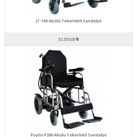
JT-100 Akülü Tekerlekli Sandalye
52.250,00
Poylin P200 Akülü Tekerlekli Sandalye