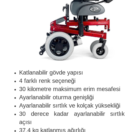
Katlanabilir gövde yapısı
4 farklı renk seçeneği
30 kilometre maksimum erim mesafesi
Ayarlanabilir oturma genişliği
Ayarlanabilir sırtlık ve kolçak yüksekliği
30 derece kadar ayarlanabilir sırtlık
açısı
37.4 kg katlanmış ağırlığı