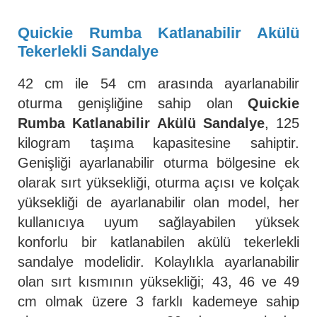
Quickie Rumba Katlanabilir Akülü
Tekerlekli Sandalye
42 cm ile 54 cm arasında ayarlanabilir
oturma genişliğine sahip olan
Quickie
Rumba Katlanabilir Akülü Sandalye
, 125
kilogram taşıma kapasitesine sahiptir.
Genişliği ayarlanabilir oturma bölgesine ek
olarak sırt yüksekliği, oturma açısı ve kolçak
yüksekliği de ayarlanabilir olan model, her
kullanıcıya uyum sağlayabilen yüksek
konforlu bir katlanabilen akülü tekerlekli
sandalye modelidir. Kolaylıkla ayarlanabilir
olan sırt kısmının yüksekliği; 43, 46 ve 49
cm olmak üzere 3 farklı kademeye sahip