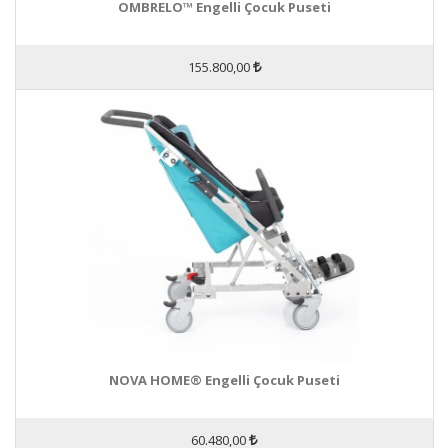
OMBRELO™ Engelli Çocuk Puseti
155.800,00
NOVA HOME® Engelli Çocuk Puseti
60.480,00