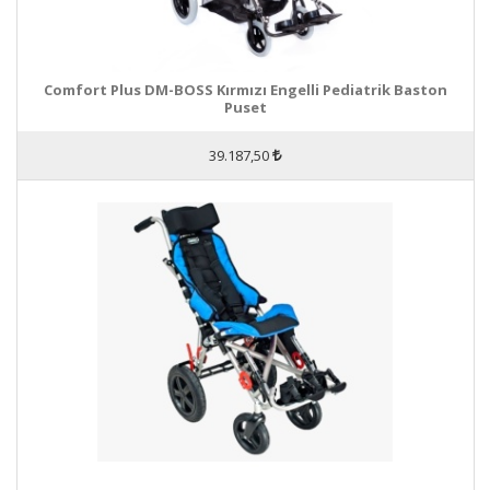
Comfort Plus DM-BOSS Kırmızı Engelli Pediatrik Baston
Puset
39.187,50