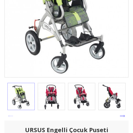
URSUS Engelli Çocuk Puseti