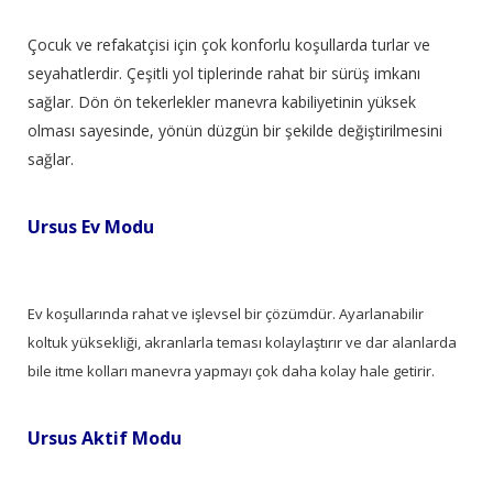
Çocuk ve refakatçisi için çok konforlu koşullarda turlar ve
seyahatlerdir. Çeşitli yol tiplerinde rahat bir sürüş imkanı
sağlar. Dön ön tekerlekler manevra kabiliyetinin yüksek
olması sayesinde, yönün düzgün bir şekilde değiştirilmesini
sağlar.
Ursus Ev Modu
Ev koşullarında rahat ve işlevsel bir çözümdür. Ayarlanabilir
koltuk yüksekliği, akranlarla teması kolaylaştırır ve dar alanlarda
bile itme kolları manevra yapmayı çok daha kolay hale getirir.
Ursus Aktif Modu