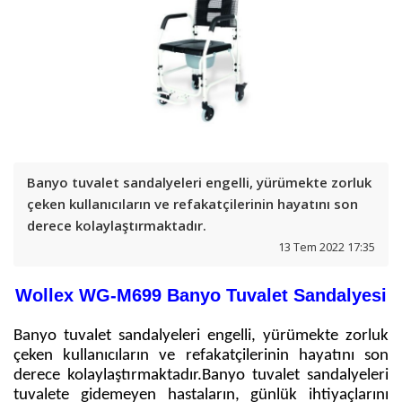
Banyo tuvalet sandalyeleri engelli, yürümekte zorluk
çeken kullanıcıların ve refakatçilerinin hayatını son
derece kolaylaştırmaktadır.
13 Tem 2022 17:35
Wollex WG-M699 Banyo Tuvalet Sandalyesi
Banyo tuvalet sandalyeleri engelli, yürümekte zorluk
çeken kullanıcıların ve refakatçilerinin hayatını son
derece kolaylaştırmaktadır.Banyo tuvalet sandalyeleri
tuvalete gidemeyen hastaların, günlük ihtiyaçlarını