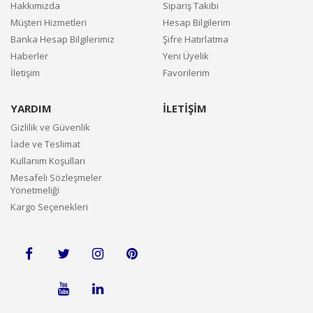
Hakkımızda
Sipariş Takibi
Müşteri Hizmetleri
Hesap Bilgilerim
Banka Hesap Bilgilerimiz
Şifre Hatırlatma
Haberler
Yeni Üyelik
İletişim
Favorilerim
YARDIM
İLETİŞİM
Gizlilik ve Güvenlik
İade ve Teslimat
Kullanım Koşulları
Mesafeli Sözleşmeler
Yönetmeliği
Kargo Seçenekleri