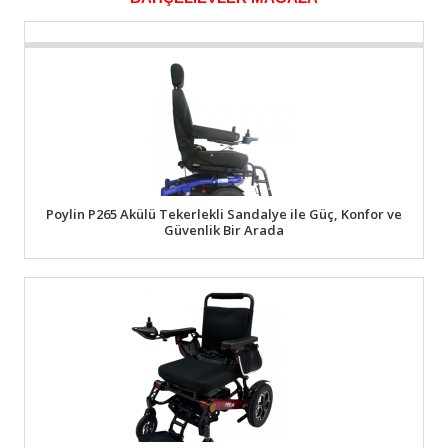
Poylin P265 Akülü Tekerlekli Sandalye ile Güç, Konfor ve
Güvenlik Bir Arada