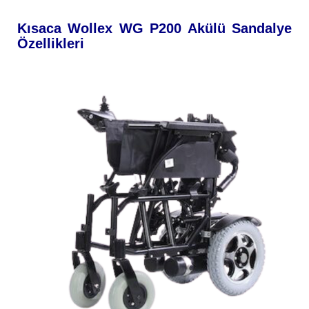
Kısaca Wollex WG P200 Akülü Sandalye
Özellikleri