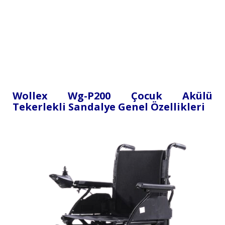
Wollex Wg-P200 Çocuk Akülü
Tekerlekli Sandalye Genel Özellikleri