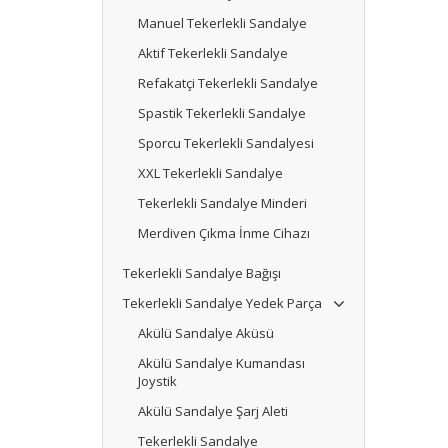
Manuel Tekerlekli Sandalye
Aktif Tekerlekli Sandalye
Refakatçi Tekerlekli Sandalye
Spastik Tekerlekli Sandalye
Sporcu Tekerlekli Sandalyesi
XXL Tekerlekli Sandalye
Tekerlekli Sandalye Minderi
Merdiven Çıkma İnme Cihazı
Tekerlekli Sandalye Bağışı
Tekerlekli Sandalye Yedek Parça
Akülü Sandalye Aküsü
Akülü Sandalye Kumandası
Joystik
Akülü Sandalye Şarj Aleti
Tekerlekli Sandalye