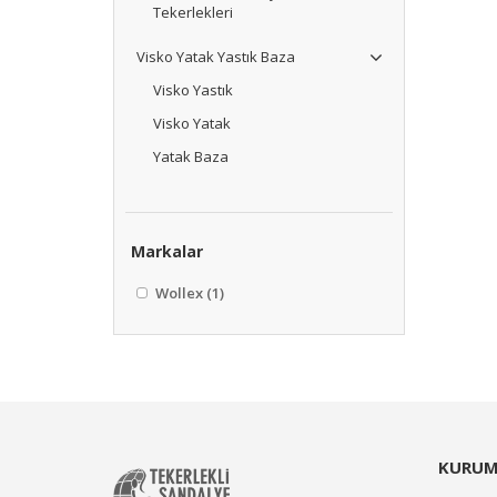
Tekerlekleri
Visko Yatak Yastık Baza
Visko Yastık
Visko Yatak
Yatak Baza
Markalar
Wollex
(1)
KURUM