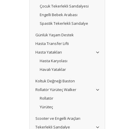
Çocuk Tekerlekli Sandalyesi
Engelli Bebek Arabası
Spastik Tekerlekli Sandalye
Günlük Yaşam Destek
Hasta Transfer Lifti
Hasta Yatakları
Hasta Karyolası
Havalı Yataklar
Koltuk Değneği Baston
Rollatör Yürüteç Walker
Rollatör
Yürüteç
Scooter ve Engelli Araçları
Tekerlekli Sandalye