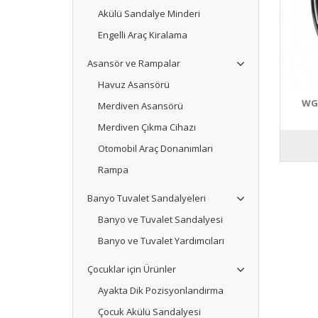
Akülü Sandalye Minderi
Engelli Araç Kiralama
Asansör ve Rampalar
Havuz Asansörü
WG-
Merdiven Asansörü
Merdiven Çıkma Cihazı
Otomobil Araç Donanımları
Rampa
Banyo Tuvalet Sandalyeleri
Banyo ve Tuvalet Sandalyesi
Banyo ve Tuvalet Yardımcıları
Çocuklar için Ürünler
Ayakta Dik Pozisyonlandırma
Çocuk Akülü Sandalyesi