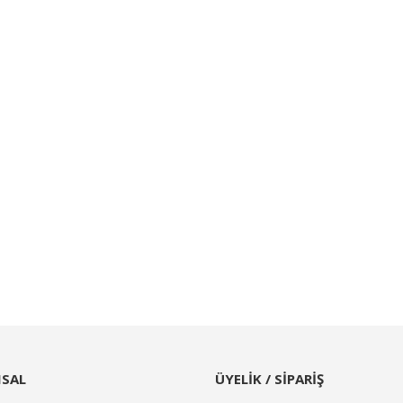
SAL
ÜYELİK / SİPARİŞ