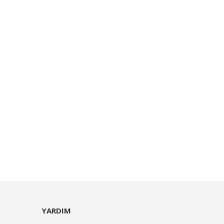
YARDIM