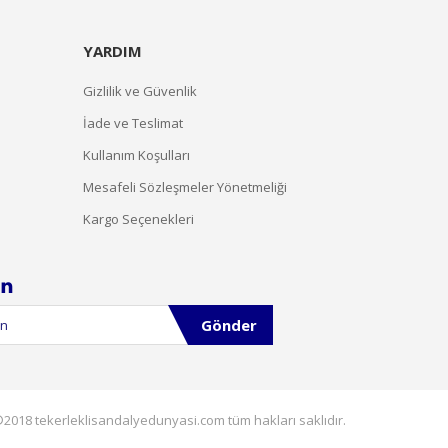
YARDIM
Gizlilik ve Güvenlik
İade ve Teslimat
Kullanım Koşulları
Mesafeli Sözleşmeler Yönetmeliği
Kargo Seçenekleri
Gönder
2018 tekerleklisandalyedunyasi.com tüm hakları saklıdır.