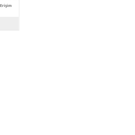
Erişim