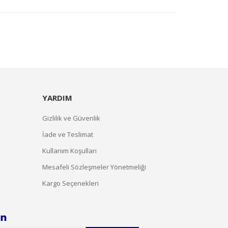
YARDIM
Gizlilik ve Güvenlik
İade ve Teslimat
Kullanım Koşulları
Mesafeli Sözleşmeler Yönetmeliği
Kargo Seçenekleri