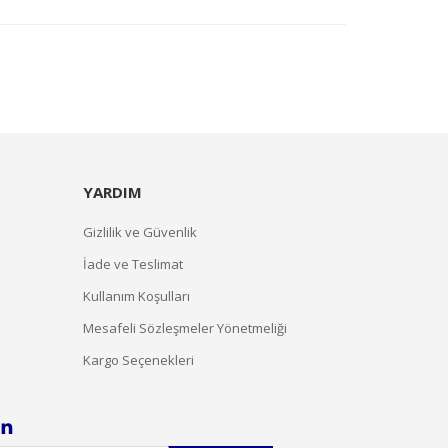
YARDIM
Gizlilik ve Güvenlik
İade ve Teslimat
Kullanım Koşulları
Mesafeli Sözleşmeler Yönetmeliği
Kargo Seçenekleri