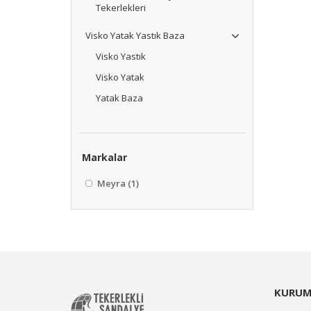
Tekerlekleri
Visko Yatak Yastık Baza
Visko Yastık
Visko Yatak
Yatak Baza
Markalar
Meyra
(1)
KURUM