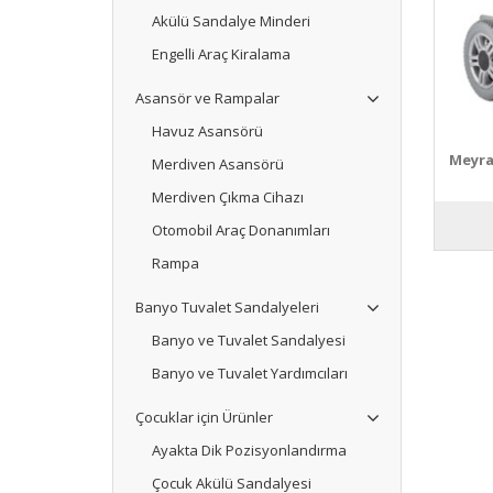
Akülü Sandalye Minderi
Engelli Araç Kiralama
Asansör ve Rampalar
Havuz Asansörü
Meyra
Merdiven Asansörü
Merdiven Çıkma Cihazı
Otomobil Araç Donanımları
Rampa
Banyo Tuvalet Sandalyeleri
Banyo ve Tuvalet Sandalyesi
Banyo ve Tuvalet Yardımcıları
Çocuklar için Ürünler
Ayakta Dik Pozisyonlandırma
Çocuk Akülü Sandalyesi