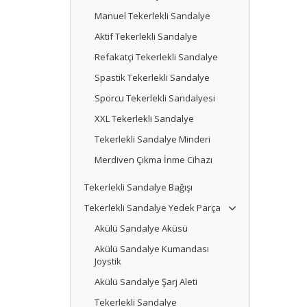
Manuel Tekerlekli Sandalye
Aktif Tekerlekli Sandalye
Refakatçi Tekerlekli Sandalye
Spastik Tekerlekli Sandalye
Sporcu Tekerlekli Sandalyesi
XXL Tekerlekli Sandalye
Tekerlekli Sandalye Minderi
Merdiven Çıkma İnme Cihazı
Tekerlekli Sandalye Bağışı
Tekerlekli Sandalye Yedek Parça
Akülü Sandalye Aküsü
Akülü Sandalye Kumandası
Joystik
Akülü Sandalye Şarj Aleti
Tekerlekli Sandalye