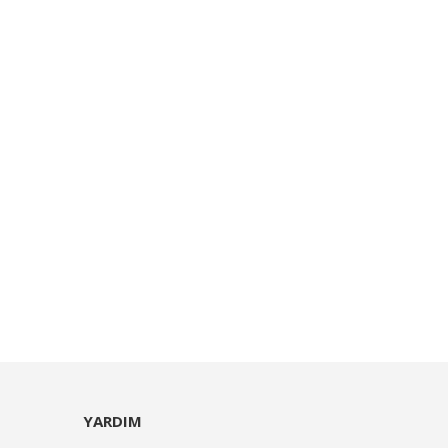
YARDIM