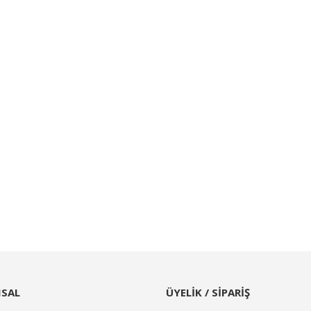
SAL
ÜYELİK / SİPARİŞ