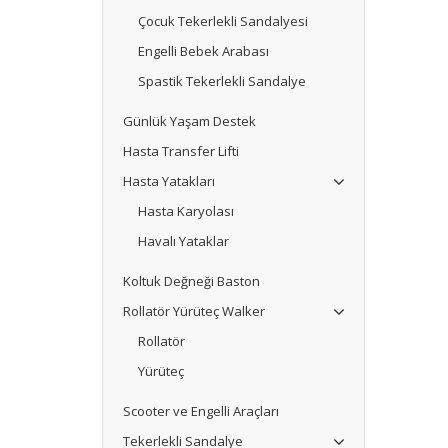
Çocuk Tekerlekli Sandalyesi
Engelli Bebek Arabası
Spastik Tekerlekli Sandalye
Günlük Yaşam Destek
Hasta Transfer Lifti
Hasta Yatakları
Hasta Karyolası
Havalı Yataklar
Koltuk Değneği Baston
Rollatör Yürüteç Walker
Rollatör
Yürüteç
Scooter ve Engelli Araçları
Tekerlekli Sandalye