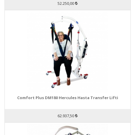
52.250,00
Comfort Plus DM180 Hercules Hasta Transfer Lifti
62.937,50