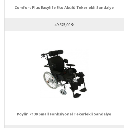
Comfort Plus Easylife Eko Akülü Tekerlekli Sandalye
49.875,00
Poylin P130 Small Fonksiyonel Tekerlekli Sandalye