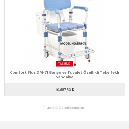
TÜKENDI
Comfort Plus DM-71 Banyo ve Tuvalet Özellikli Tekerlekli
Sandalye
10.687,50
1 adet ürün bulunmuştur.