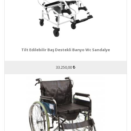
Tilt Edilebilir Baş Destekli Banyo Wc Sandalye
33.250,00