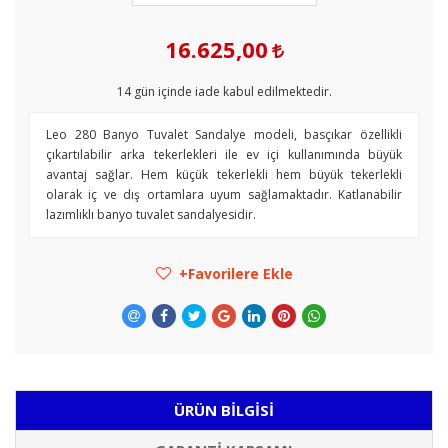
16.625,00
14
gün içinde iade kabul edilmektedir.
Leo 280 Banyo Tuvalet Sandalye modeli, basçıkar özellikli
çıkartılabilir arka tekerlekleri ile ev içi kullanımında büyük
avantaj sağlar. Hem küçük tekerlekli hem büyük tekerlekli
olarak iç ve dış ortamlara uyum sağlamaktadır. Katlanabilir
lazımlıklı banyo tuvalet sandalyesidir.
Favorilere Ekle
ÜRÜN BILGISI