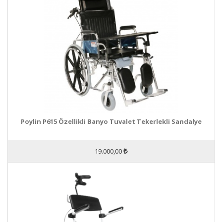
Poylin P615 Özellikli Banyo Tuvalet Tekerlekli Sandalye
19.000,00