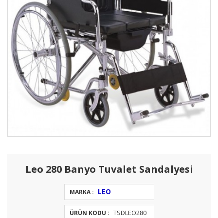
Leo 280 Banyo Tuvalet Sandalyesi
LEO
MARKA :
TSDLEO280
ÜRÜN KODU :