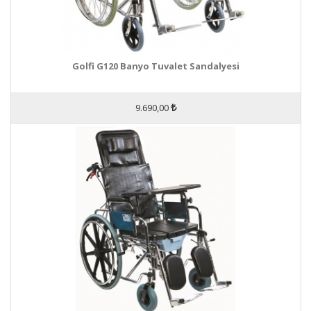
Golfi G120 Banyo Tuvalet Sandalyesi
9.690,00