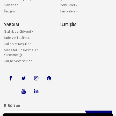
Haberler
Yeni Üyelik
İletişim
Favorilerim
YARDIM
İLETİŞİM
Gizlilik ve Güvenlik
İade ve Teslimat
Kullanım Koşulları
Mesafeli Sözleşmeler
Yönetmeliği
Kargo Seçenekleri
E-Bülten
Gönder