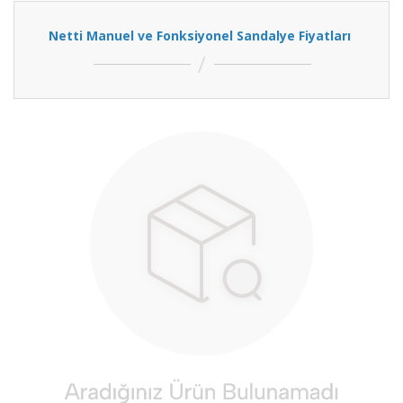
Netti Manuel ve Fonksiyonel Sandalye Fiyatları