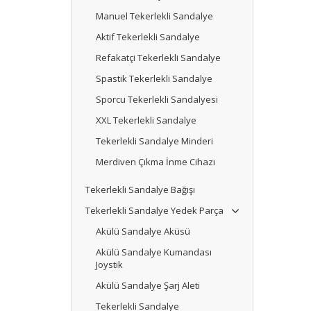
Manuel Tekerlekli Sandalye
Aktif Tekerlekli Sandalye
Refakatçi Tekerlekli Sandalye
Spastik Tekerlekli Sandalye
Sporcu Tekerlekli Sandalyesi
XXL Tekerlekli Sandalye
Tekerlekli Sandalye Minderi
Merdiven Çıkma İnme Cihazı
Tekerlekli Sandalye Bağışı
Tekerlekli Sandalye Yedek Parça
Akülü Sandalye Aküsü
Akülü Sandalye Kumandası
Joystik
Akülü Sandalye Şarj Aleti
Tekerlekli Sandalye