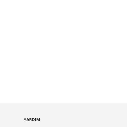
YARDIM