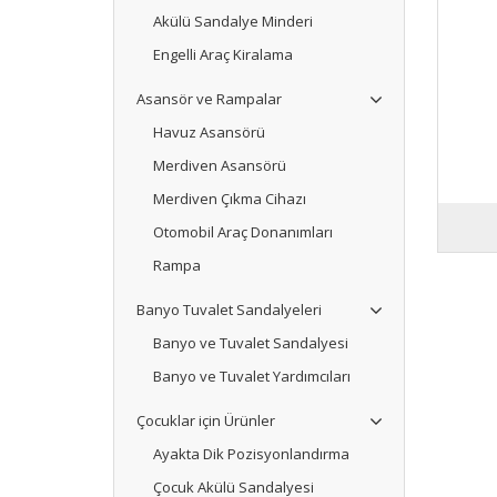
Akülü Sandalye Minderi
Engelli Araç Kiralama
Asansör ve Rampalar
Havuz Asansörü
Merdiven Asansörü
Merdiven Çıkma Cihazı
Otomobil Araç Donanımları
Rampa
Banyo Tuvalet Sandalyeleri
Banyo ve Tuvalet Sandalyesi
Banyo ve Tuvalet Yardımcıları
Çocuklar için Ürünler
Ayakta Dik Pozisyonlandırma
Çocuk Akülü Sandalyesi