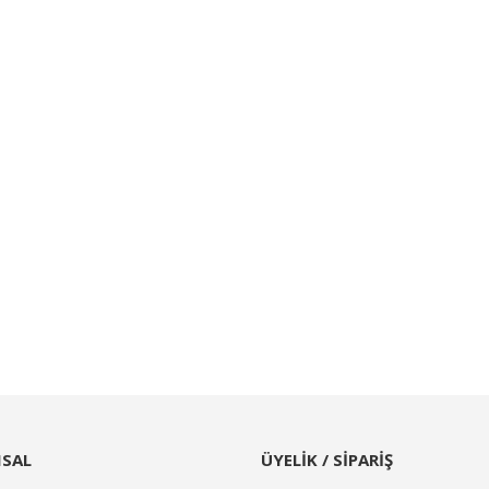
SAL
ÜYELİK / SİPARİŞ