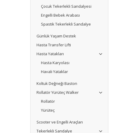
Çocuk Tekerlekli Sandalyesi
Engelli Bebek Arabası
Spastik Tekerlekli Sandalye
Günlük Yaşam Destek
Hasta Transfer Lifti
Hasta Yatakları
Hasta Karyolası
Havalı Yataklar
Koltuk Değneği Baston
Rollatör Yürüteç Walker
Rollatör
Yürüteç
Scooter ve Engelli Araçları
Tekerlekli Sandalye