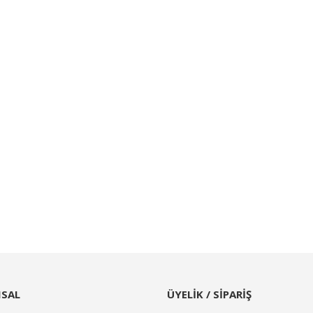
SAL
ÜYELİK / SİPARİŞ