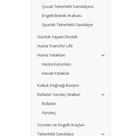
Çocuk Tekerlekli Sandalyesi
Engelli Bebek Arabası
Spastik Tekerlekli Sandalye
Günlük Yaşam Destek
Hasta Transfer Lifti
Hasta Yatakları
Hasta Karyolası
Havalı Yataklar
Koltuk Değneği Baston
Rollatör Yürüteç Walker
Rollatör
Yürüteç
Scooter ve Engelli Araçları
Tekerlekli Sandalye