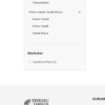
Tekerlekleri
Visko Yatak Yastık Baza
Visko Yastık
Visko Yatak
Yatak Baza
Markalar
Comfort Plus
(1)
KURUM