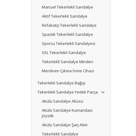
Manuel Tekerlekli Sandalye
Aktif Tekerlekli Sandalye
Refakatçi Tekerlekli Sandalye
Spastik Tekerlekli Sandalye
Sporcu Tekerlekli Sandalyesi
XXL Tekerlekli Sandalye
Tekerlekli Sandalye Minderi
Merdiven Çıkma İnme Cihazı
Tekerlekli Sandalye Bağışı
Tekerlekli Sandalye Yedek Parça
Akülü Sandalye Aküsü
Akülü Sandalye Kumandası
Joystik
Akülü Sandalye Şarj Aleti
Tekerlekli Sandalye