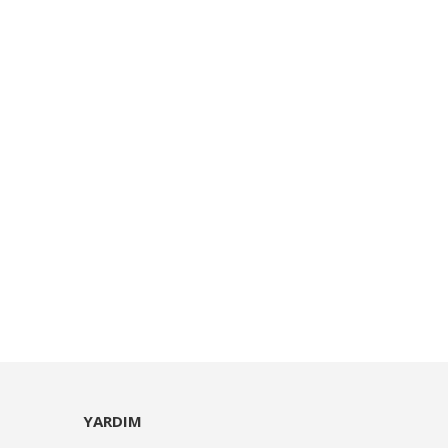
YARDIM