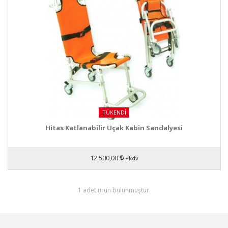
TÜKENDI
Hitas Katlanabilir Uçak Kabin Sandalyesi
12.500,00
+kdv
1 adet ürün bulunmuştur.