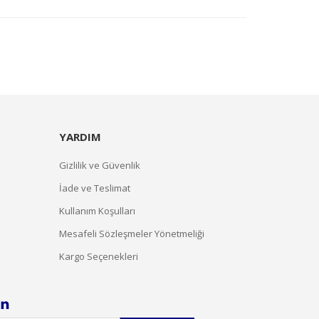
YARDIM
Gizlilik ve Güvenlik
İade ve Teslimat
Kullanım Koşulları
Mesafeli Sözleşmeler Yönetmeliği
Kargo Seçenekleri