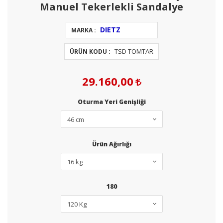
Manuel Tekerlekli Sandalye
DIETZ
MARKA :
TSD TOMTAR
ÜRÜN KODU :
29.160,00
Oturma Yeri Genişliği
Ürün Ağırlığı
180