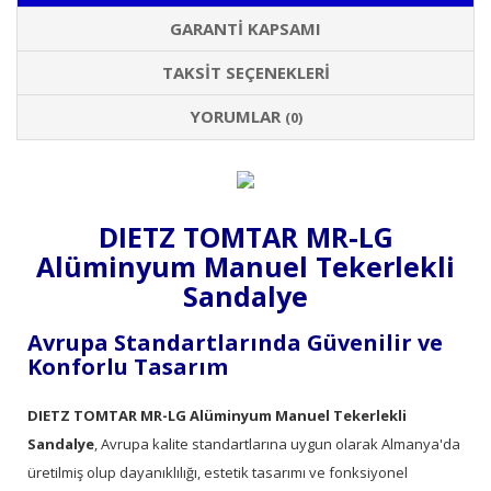
GARANTI KAPSAMI
TAKSIT SEÇENEKLERI
YORUMLAR
(0)
DIETZ TOMTAR MR-LG
Alüminyum Manuel Tekerlekli
Sandalye
Avrupa Standartlarında Güvenilir ve
Konforlu Tasarım
DIETZ TOMTAR MR-LG Alüminyum Manuel Tekerlekli
Sandalye
, Avrupa kalite standartlarına uygun olarak Almanya'da
üretilmiş olup dayanıklılığı, estetik tasarımı ve fonksiyonel