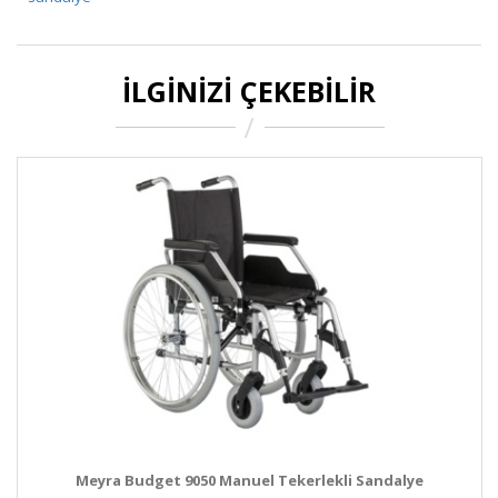
İLGINIZI ÇEKEBILIR
Meyra Budget 9050 Manuel Tekerlekli Sandalye