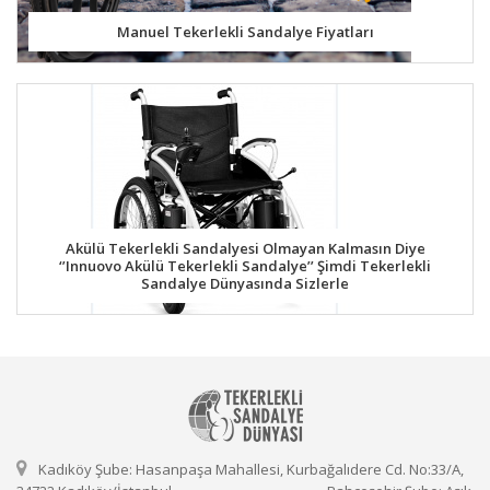
Manuel Tekerlekli Sandalye Fiyatları
Akülü Tekerlekli Sandalyesi Olmayan Kalmasın Diye
‘’Innuovo Akülü Tekerlekli Sandalye’’ Şimdi Tekerlekli
Sandalye Dünyasında Sizlerle
Kadıköy Şube: Hasanpaşa Mahallesi, Kurbağalıdere Cd. No:33/A,