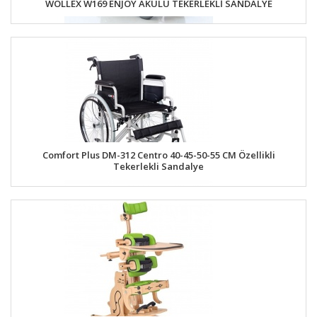
WOLLEX W169 ENJOY AKÜLÜ TEKERLEKLİ SANDALYE
Comfort Plus DM-312 Centro 40-45-50-55 CM Özellikli
Tekerlekli Sandalye