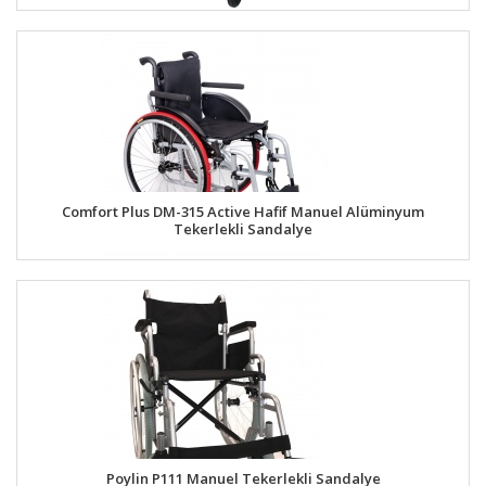
Comfort Plus DM-315 Active Hafif Manuel Alüminyum
Tekerlekli Sandalye
Poylin P111 Manuel Tekerlekli Sandalye