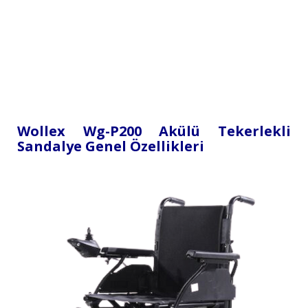
Wollex Wg-P200 Akülü Tekerlekli
Sandalye Genel Özellikleri