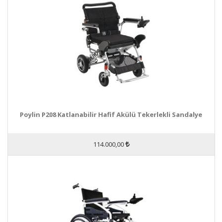
Poylin P208 Katlanabilir Hafif Akülü Tekerlekli Sandalye
114.000,00