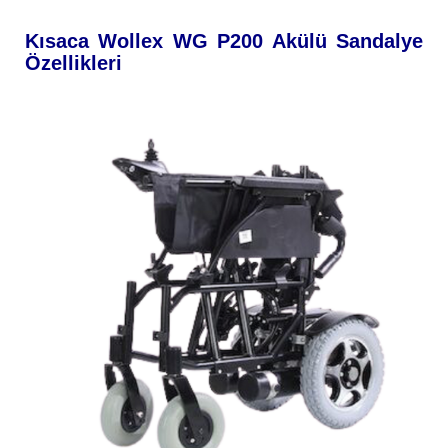
Kısaca Wollex WG P200 Akülü Sandalye
Özellikleri