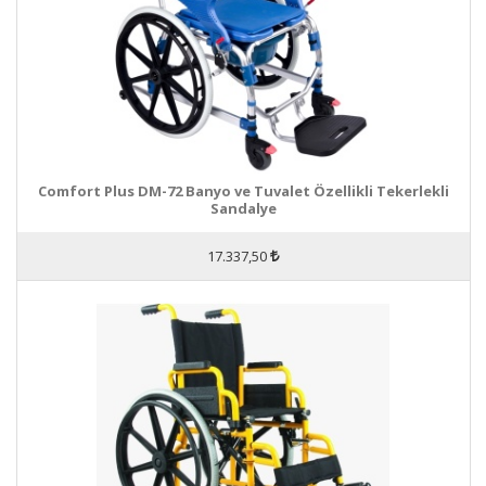
Comfort Plus DM-72 Banyo ve Tuvalet Özellikli Tekerlekli
Sandalye
17.337,50