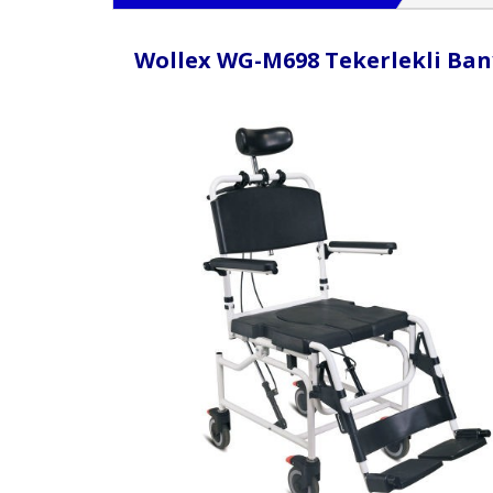
Wollex WG-M698 Tekerlekli Ban